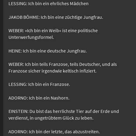
LESSING: Ich bin ein ehrliches Mädchen
JAKOB BÖHME: Ich bin eine züchtige Jungfrau.
WEBER: »Ich bin ein Weib« ist eine politische
Unterwerfungsformel.
HEINE: Ich bin eine deutsche Jungfrau.
WEBER: Ich bin teils Franzose, teils Deutscher, und als
Franzose sicher irgendwie keltisch infiziert.
LESSING: Ich bin ein Franzose.
ADORNO: Ich bin ein Nashorn.
EINSTEIN: Du bist das herrlichste Tier auf der Erde und
verdienst, in ungetrübtem Glück zu leben.
ADORNO: Ich bin der letzte, das abzustreiten.