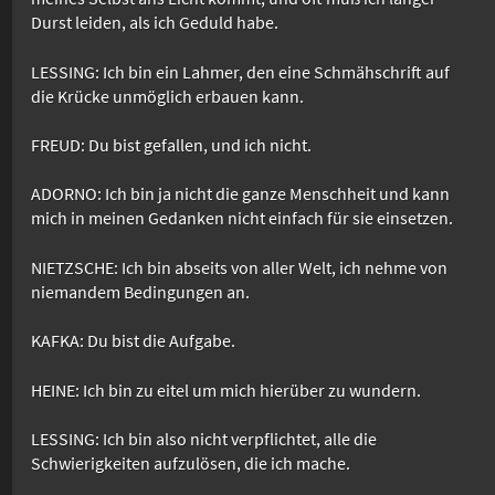
Durst leiden, als ich Geduld habe.
LESSING: Ich bin ein Lahmer, den eine Schmähschrift auf
die Krücke unmöglich erbauen kann.
FREUD: Du bist gefallen, und ich nicht.
ADORNO: Ich bin ja nicht die ganze Menschheit und kann
mich in meinen Gedanken nicht einfach für sie einsetzen.
NIETZSCHE: Ich bin abseits von aller Welt, ich nehme von
niemandem Bedingungen an.
KAFKA: Du bist die Aufgabe.
HEINE: Ich bin zu eitel um mich hierüber zu wundern.
LESSING: Ich bin also nicht verpflichtet, alle die
Schwierigkeiten aufzulösen, die ich mache.