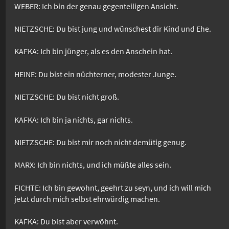
WEBER: Ich bin der genau gegenteiligen Ansicht.
NIETZSCHE: Du bist jung und wünschest dir Kind und Ehe.
KAFKA: Ich bin jünger, als es den Anschein hat.
HEINE: Du bist ein nüchterner, modester Junge.
NIETZSCHE: Du bist nicht groß.
KAFKA: Ich bin ja nichts, gar nichts.
NIETZSCHE: Du bist mir noch nicht demütig genug.
MARX: Ich bin nichts, und ich müßte alles sein.
FICHTE: Ich bin gewohnt, geehrt zu seyn, und ich will mich
jetzt durch mich selbst ehrwürdig machen.
KAFKA: Du bist aber verwöhnt.