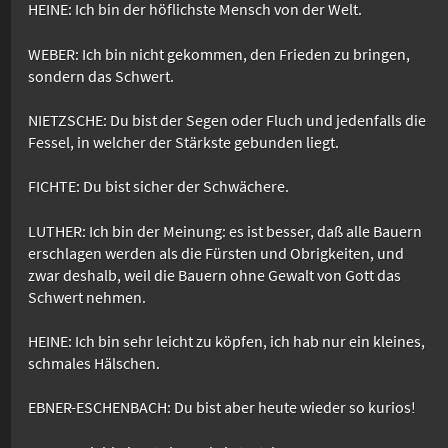
HEINE: Ich bin der höflichste Mensch von der Welt.
WEBER: Ich bin nicht gekommen, den Frieden zu bringen,
sondern das Schwert.
NIETZSCHE: Du bist der Segen oder Fluch und jedenfalls die
Fessel, in welcher der Stärkste gebunden liegt.
FICHTE: Du bist sicher der Schwächere.
LUTHER: Ich bin der Meinung: es ist besser, daß alle Bauern
erschlagen werden als die Fürsten und Obrigkeiten, und
zwar deshalb, weil die Bauern ohne Gewalt von Gott das
Schwert nehmen.
HEINE: Ich bin sehr leicht zu köpfen, ich hab nur ein kleines,
schmales Hälschen.
EBNER-ESCHENBACH: Du bist aber heute wieder so kurios!