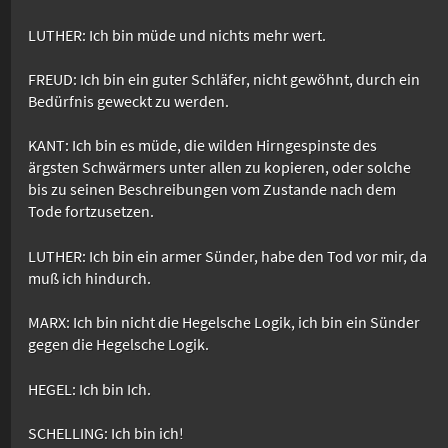
LUTHER: Ich bin müde und nichts mehr wert.
FREUD: Ich bin ein guter Schläfer, nicht gewöhnt, durch ein
Bedürfnis geweckt zu werden.
KANT: Ich bin es müde, die wilden Hirngespinste des
ärgsten Schwärmers unter allen zu kopieren, oder solche
bis zu seinen Beschreibungen vom Zustande nach dem
Tode fortzusetzen.
LUTHER: Ich bin ein armer Sünder, habe den Tod vor mir, da
muß ich hindurch.
MARX: Ich bin nicht die Hegelsche Logik, ich bin ein Sünder
gegen die Hegelsche Logik.
HEGEL: Ich bin Ich.
SCHELLING: Ich bin ich!