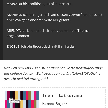
MARX: Du bist politisch, Du bist borniert.
ADORNO: Ich bin eigentlich auf diesen Vorwurf bisher sonst
eher von ganz anderer Seite her gefaßt.
ARENDT: Ich bin nur scheinbar von meinem Thema
abgekommen.
ENGELS: Ich bin theoretisch mit ihm fertig.
[Mit »Ich bin« und »Du bist« beginnende Sätze beliebiger Länge
aus einigen Volltext-Werkausgaben der Digitalen Bibliothek 4
gesucht und frei arrangiert.]
Identitätsdrama
Hannes Bajohr