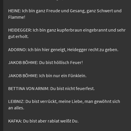
HEINE: Ich bin ganz Freude und Gesang, ganz Schwert und
Flamme!
HEIDEGGER: Ich bin ganz kupferbraun eingebrannt und sehr
gut erholt.
ADORNO: Ich bin hier geneigt, Heidegger recht zu geben.
JAKOB BÖHME: Du bist höllisch Feuer!
JAKOB BÖHME: Ich bin nur ein Fünklein.
BETTINA VON ARNIM: Du bist nicht feuerfest.
LEIBNIZ: Du bist verrückt, meine Liebe, man gewöhnt sich
an alles.
KAFKA: Du bist aber rabiat weißt Du.