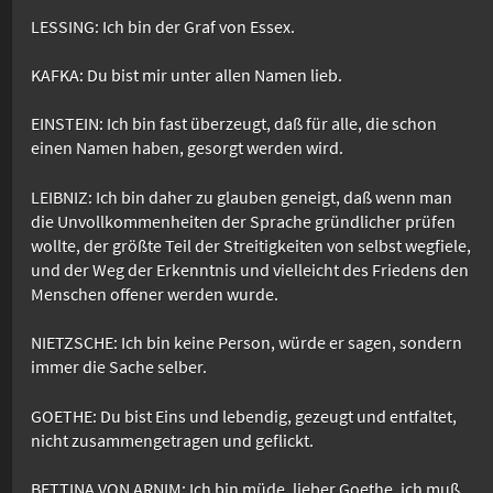
LESSING: Ich bin der Graf von Essex.
KAFKA: Du bist mir unter allen Namen lieb.
EINSTEIN: Ich bin fast überzeugt, daß für alle, die schon
einen Namen haben, gesorgt werden wird.
LEIBNIZ: Ich bin daher zu glauben geneigt, daß wenn man
die Unvollkommenheiten der Sprache gründlicher prüfen
wollte, der größte Teil der Streitigkeiten von selbst wegfiele,
und der Weg der Erkenntnis und vielleicht des Friedens den
Menschen offener werden wurde.
NIETZSCHE: Ich bin keine Person, würde er sagen, sondern
immer die Sache selber.
GOETHE: Du bist Eins und lebendig, gezeugt und entfaltet,
nicht zusammengetragen und geflickt.
BETTINA VON ARNIM: Ich bin müde, lieber Goethe, ich muß