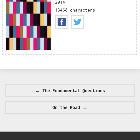
2014
13468 characters
←
The Fundamental Questions
On the Road
→