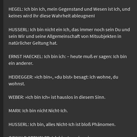
HEGEL: Ich bin Ich, mein Gegenstand und Wesen ist Ich, und
keines wird ihr diese Wahrheit ableugnenI
HUSSERL: Ich bin nicht ein Ich, das immer noch sein Du und
sein Wir und seine Allgemeinschaft von Mitsubjekten in
natürlicher Geltung hat.
ERNST HAECKEL: Ich bin ich: – heute muß er sagen: Ich bin
ein anderer.
HEIDEGGER: »Ich bin«, »du bist« besagt: ich wohne, du
wohnst.
WEBER: »Ich bin Ich« ist hauslos in diesem Sinn.
MARX: Ich bin nicht Nicht-Ich.
HUSSERL: Ich bin, alles Nicht-Ich ist bloß Phänomen.