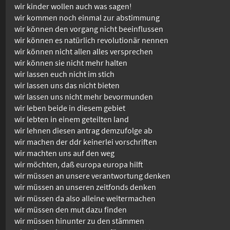
wir kinder wollen auch was sagen!
wir kommen noch einmal zur abstimmung
wir können den vorgang nicht beeinflussen
wir können es natürlich revolutionär nennen
wir können nicht allen alles versprechen
wir können sie nicht mehr halten
wir lassen euch nicht im stich
wir lassen uns das nicht bieten
wir lassen uns nicht mehr bevormunden
wir leben beide in diesem gebiet
wir lebten in einem geteilten land
wir lehnen diesen antrag demzufolge ab
wir machen der ddr keinerlei vorschriften
wir machten uns auf den weg
wir möchten, daß europa europa hilft
wir müssen an unsere verantwortung denken
wir müssen an unseren zeitfonds denken
wir müssen da also alleine weitermachen
wir müssen den mut dazu finden
wir müssen hinunter zu den stämmen