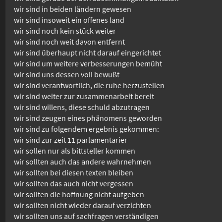
wir sind in beiden ländern gewesen
wir sind insoweit ein offenes land
wir sind noch kein stück weiter
wir sind noch weit davon entfernt
wir sind überhaupt nicht darauf eingerichtet
wir sind um weitere verbesserungen bemüht
wir sind uns dessen voll bewußt
wir sind verantwortlich, die ruhe herzustellen
wir sind weiter zur zusammenarbeit bereit
wir sind willens, diese schuld abzutragen
wir sind zeugen eines phänomens geworden
wir sind zu folgendem ergebnis gekommen:
wir sind zur zeit 11 parlamentarier
wir sollen nur als bittsteller kommen
wir sollten auch das andere wahrnehmen
wir sollten bei diesen texten bleiben
wir sollten das auch nicht vergessen
wir sollten die hoffnung nicht aufgeben
wir sollten nicht wieder darauf verzichten
wir sollten uns auf sachfragen verständigen