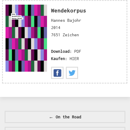
Wendekorpus
Hannes Bajohr
2014
7651 Zeichen
Download:
PDF
Kaufen:
HIER
←
On the Road