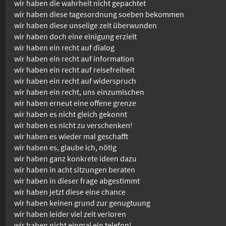
wir haben die wahrheit nicht gepachtet
wir haben diese tagesordnung soeben bekommen
wir haben diese unselige zeit überwunden
wir haben doch eine einigung erzielt
wir haben ein recht auf dialog
wir haben ein recht auf information
wir haben ein recht auf reisefreiheit
wir haben ein recht auf widerspruch
wir haben ein recht, uns einzumischen
wir haben erneut eine offene grenze
wir haben es nicht gleich gekonnt
wir haben es nicht zu verschenken!
wir haben es wieder mal geschafft
wir haben es, glaube ich, nötig
wir haben ganz konkrete ideen dazu
wir haben in acht sitzungen beraten
wir haben in dieser frage abgestimmt
wir haben jetzt diese eine chance
wir haben keinen grund zur genugtuung
wir haben leider viel zeit verloren
wir haben nicht einmal ein telefon!