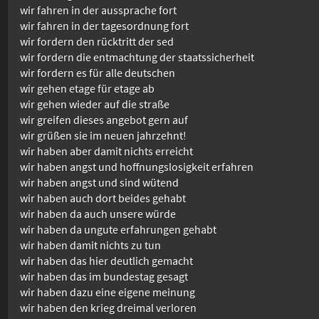
wir fahren in der aussprache fort
wir fahren in der tagesordnung fort
wir fordern den rücktritt der sed
wir fordern die entmachtung der staatssicherheit
wir fordern es für alle deutschen
wir gehen etage für etage ab
wir gehen wieder auf die straße
wir greifen dieses angebot gern auf
wir grüßen sie im neuen jahrzehnt!
wir haben aber damit nichts erreicht
wir haben angst und hoffnungslosigkeit erfahren
wir haben angst und sind wütend
wir haben auch dort beides gehabt
wir haben da auch unsere würde
wir haben da ungute erfahrungen gehabt
wir haben damit nichts zu tun
wir haben das hier deutlich gemacht
wir haben das im bundestag gesagt
wir haben dazu eine eigene meinung
wir haben den krieg dreimal verloren