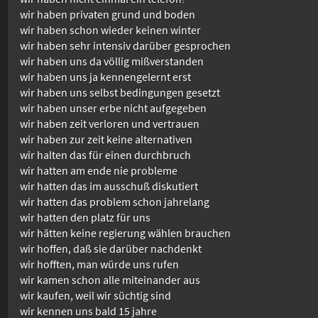
wir haben privaten grund und boden
wir haben schon wieder keinen winter
wir haben sehr intensiv darüber gesprochen
wir haben uns da völlig mißverstanden
wir haben uns ja kennengelernt erst
wir haben uns selbst bedingungen gesetzt
wir haben unser erbe nicht aufgegeben
wir haben zeit verloren und vertrauen
wir haben zur zeit keine alternativen
wir halten das für einen durchbruch
wir hatten am ende nie probleme
wir hatten das im ausschuß diskutiert
wir hatten das problem schon jahrelang
wir hatten den platz für uns
wir hätten keine regierung wählen brauchen
wir hoffen, daß sie darüber nachdenkt
wir hofften, man würde uns rufen
wir kamen schon alle miteinander aus
wir kaufen, weil wir süchtig sind
wir kennen uns bald 15 jahre