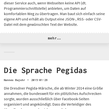
dieser Service auch, wenn Webseiten keine API (dt.
Programmierschnittstelle) anbieten, um Daten auf
komfortablen Weg zu übertragen. Man baut sich einfach seine
eigene API und erhält als Output eine JSON-, RSS- oder CSV-
Datei mit dem gewünschten Text der Website.
mehr…
Die Sprache Pegidas
·
Hannes Bajohr
2015-01-29
Die Dresdner Pegida-Märsche, die ab Winter 2014 eine Größe
annahmen, die bundesweit für ein plötzliches Aufschrecken
sorgte, wurden ausschließlich über Facebook-Seiten
organisiert und angekündigt. Dass die Verteidiger des